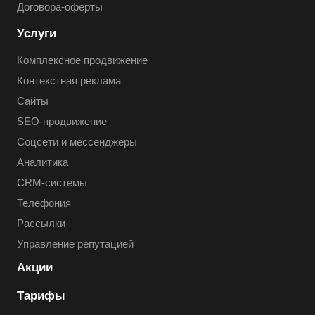
Договора-оферты
Услуги
Комплексное продвижение
Контекстная реклама
Сайты
SEO-продвижение
Соцсети и мессенджеры
Аналитика
CRM-системы
Телефония
Рассылки
Управление репутацией
Акции
Тарифы