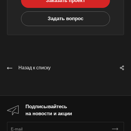
Заказать проект
Задать вопрос
Назад к списку
Подписывайтесь
на новости и акции