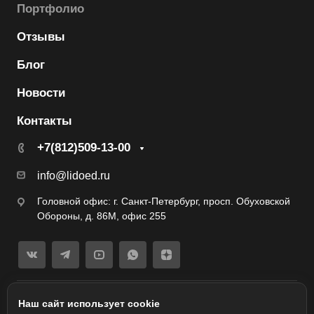
Портфолио
Отзывы
Блог
Новости
Контакты
+7(812)509-13-00
info@lidoed.ru
Головной офис: г. Санкт-Петербург, просп. Обуховской
Обороны, д. 86М, офис 255
© 2017-2026 Лидоед
Наш сайт использует cookie