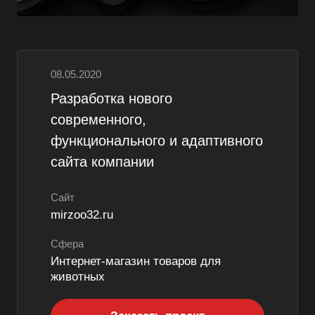
08.05.2020
Разработка нового
современного,
функционального и адаптивного
сайта компании
Сайт
mirzoo32.ru
Сфера
Интернет-магазин товаров для
животных