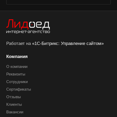
Работает на
«1С-Битрикс: Управление сайтом»
Компания
О компании
Реквизиты
Сотрудники
Сертификаты
Отзывы
Клиенты
Вакансии